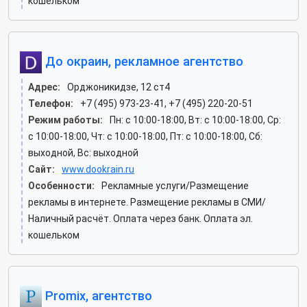
кошельком
До окраин, рекламное агентство
Адрес:
Орджоникидзе, 12 ст4
Телефон:
+7 (495) 973-23-41, +7 (495) 220-20-51
Режим работы:
Пн: c 10:00-18:00, Вт: c 10:00-18:00, Ср:
c 10:00-18:00, Чт: c 10:00-18:00, Пт: c 10:00-18:00, Сб:
выходной, Вс: выходной
Сайт:
www.dookrain.ru
Особенности:
Рекламные услуги/Размещение
рекламы в интернете. Размещение рекламы в СМИ/
Наличный расчёт. Оплата через банк. Оплата эл.
кошельком
Promix, агентство