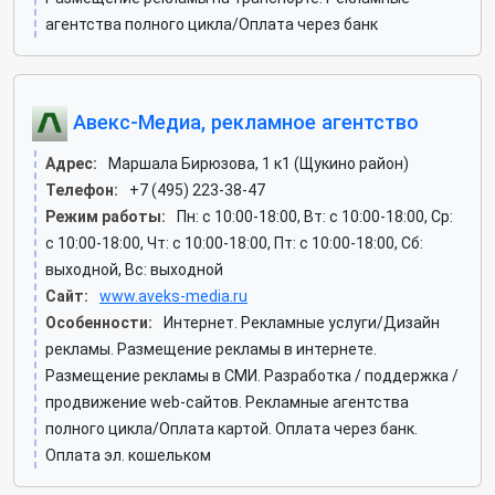
агентства полного цикла/Оплата через банк
Авекс-Медиа, рекламное агентство
Адрес:
Маршала Бирюзова, 1 к1 (Щукино район)
Телефон:
+7 (495) 223-38-47
Режим работы:
Пн: c 10:00-18:00, Вт: c 10:00-18:00, Ср:
c 10:00-18:00, Чт: c 10:00-18:00, Пт: c 10:00-18:00, Сб:
выходной, Вс: выходной
Сайт:
www.aveks-media.ru
Особенности:
Интернет. Рекламные услуги/Дизайн
рекламы. Размещение рекламы в интернете.
Размещение рекламы в СМИ. Разработка / поддержка /
продвижение web-сайтов. Рекламные агентства
полного цикла/Оплата картой. Оплата через банк.
Оплата эл. кошельком