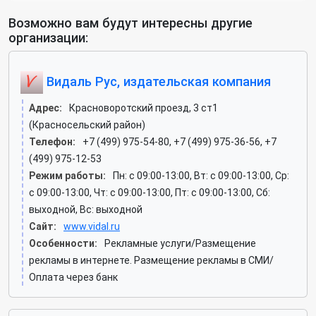
Возможно вам будут интересны другие
организации:
Видаль Рус, издательская компания
Адрес:
Красноворотский проезд, 3 ст1
(Красносельский район)
Телефон:
+7 (499) 975-54-80, +7 (499) 975-36-56, +7
(499) 975-12-53
Режим работы:
Пн: c 09:00-13:00, Вт: c 09:00-13:00, Ср:
c 09:00-13:00, Чт: c 09:00-13:00, Пт: c 09:00-13:00, Сб:
выходной, Вс: выходной
Сайт:
www.vidal.ru
Особенности:
Рекламные услуги/Размещение
рекламы в интернете. Размещение рекламы в СМИ/
Оплата через банк