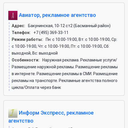
Авиатор, рекламное агентство
Адрес:
Бакунинская, 10-12 ст2 (Басманный район)
Телефон:
+7 (495) 369-33-11
Режим работы:
Пн: c 10:00-19:00, Вт: c 10:00-19:00, Ср:
c 10:00-19:00, Чт: c 10:00-19:00, Пт: c 10:00-19:00, Сб:
выходной, Вс: выходной
Особенности:
Наружная реклама. Рекламные услуги/
Размещение наружной рекламы. Размещение рекламы
в интернете. Размещение рекламы в СМИ. Размещение
рекламы на транспорте. Рекламные агентства полного
цикла/Оплата через банк
Информ Экспресс, рекламное
агентство