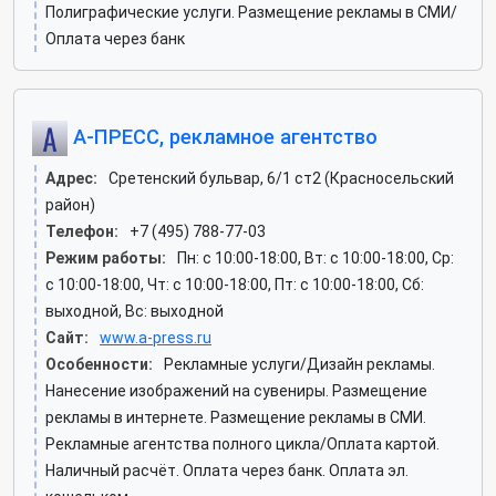
Полиграфические услуги. Размещение рекламы в СМИ/
Оплата через банк
А-ПРЕСС, рекламное агентство
Адрес:
Сретенский бульвар, 6/1 ст2 (Красносельский
район)
Телефон:
+7 (495) 788-77-03
Режим работы:
Пн: c 10:00-18:00, Вт: c 10:00-18:00, Ср:
c 10:00-18:00, Чт: c 10:00-18:00, Пт: c 10:00-18:00, Сб:
выходной, Вс: выходной
Сайт:
www.a-press.ru
Особенности:
Рекламные услуги/Дизайн рекламы.
Нанесение изображений на сувениры. Размещение
рекламы в интернете. Размещение рекламы в СМИ.
Рекламные агентства полного цикла/Оплата картой.
Наличный расчёт. Оплата через банк. Оплата эл.