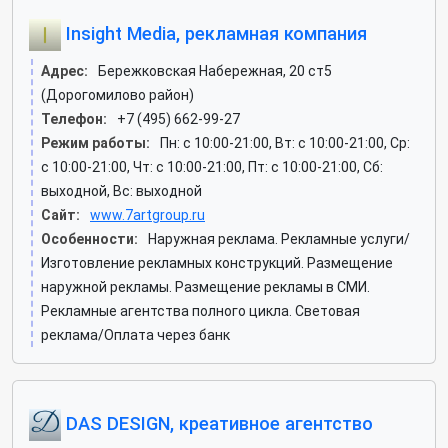
Insight Media, рекламная компания
Адрес:
Бережковская Набережная, 20 ст5
(Дорогомилово район)
Телефон:
+7 (495) 662-99-27
Режим работы:
Пн: c 10:00-21:00, Вт: c 10:00-21:00, Ср:
c 10:00-21:00, Чт: c 10:00-21:00, Пт: c 10:00-21:00, Сб:
выходной, Вс: выходной
Сайт:
www.7artgroup.ru
Особенности:
Наружная реклама. Рекламные услуги/
Изготовление рекламных конструкций. Размещение
наружной рекламы. Размещение рекламы в СМИ.
Рекламные агентства полного цикла. Световая
реклама/Оплата через банк
DAS DESIGN, креативное агентство