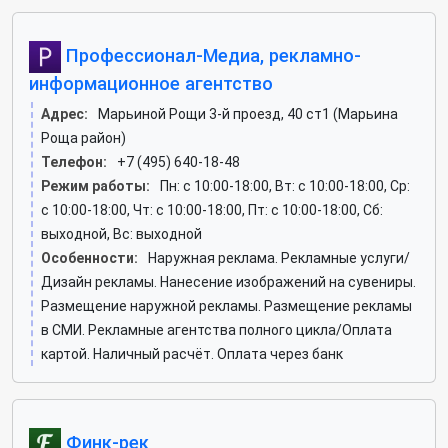
Профессионал-Медиа, рекламно-
информационное агентство
Адрес:
Марьиной Рощи 3-й проезд, 40 ст1 (Марьина
Роща район)
Телефон:
+7 (495) 640-18-48
Режим работы:
Пн: c 10:00-18:00, Вт: c 10:00-18:00, Ср:
c 10:00-18:00, Чт: c 10:00-18:00, Пт: c 10:00-18:00, Сб:
выходной, Вс: выходной
Особенности:
Наружная реклама. Рекламные услуги/
Дизайн рекламы. Нанесение изображений на сувениры.
Размещение наружной рекламы. Размещение рекламы
в СМИ. Рекламные агентства полного цикла/Оплата
картой. Наличный расчёт. Оплата через банк
Финк-рек