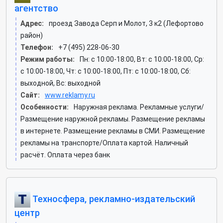
агентство
Адрес:
проезд Завода Серп и Молот, 3 к2 (Лефортово
район)
Телефон:
+7 (495) 228-06-30
Режим работы:
Пн: c 10:00-18:00, Вт: c 10:00-18:00, Ср:
c 10:00-18:00, Чт: c 10:00-18:00, Пт: c 10:00-18:00, Сб:
выходной, Вс: выходной
Сайт:
www.reklamy.ru
Особенности:
Наружная реклама. Рекламные услуги/
Размещение наружной рекламы. Размещение рекламы
в интернете. Размещение рекламы в СМИ. Размещение
рекламы на транспорте/Оплата картой. Наличный
расчёт. Оплата через банк
Техносфера, рекламно-издательский
центр