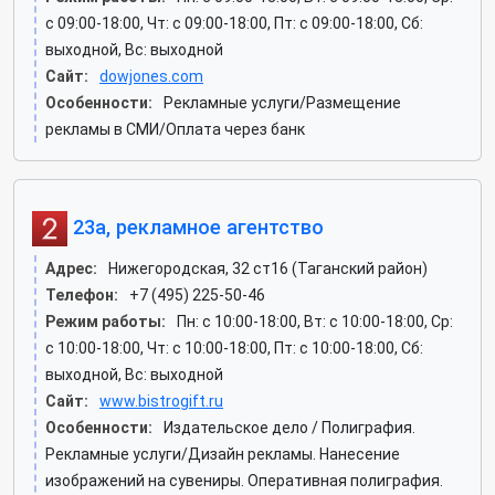
c 09:00-18:00, Чт: c 09:00-18:00, Пт: c 09:00-18:00, Сб:
выходной, Вс: выходной
Сайт:
dowjones.com
Особенности:
Рекламные услуги/Размещение
рекламы в СМИ/Оплата через банк
23а, рекламное агентство
Адрес:
Нижегородская, 32 ст16 (Таганский район)
Телефон:
+7 (495) 225-50-46
Режим работы:
Пн: c 10:00-18:00, Вт: c 10:00-18:00, Ср:
c 10:00-18:00, Чт: c 10:00-18:00, Пт: c 10:00-18:00, Сб:
выходной, Вс: выходной
Сайт:
www.bistrogift.ru
Особенности:
Издательское дело / Полиграфия.
Рекламные услуги/Дизайн рекламы. Нанесение
изображений на сувениры. Оперативная полиграфия.