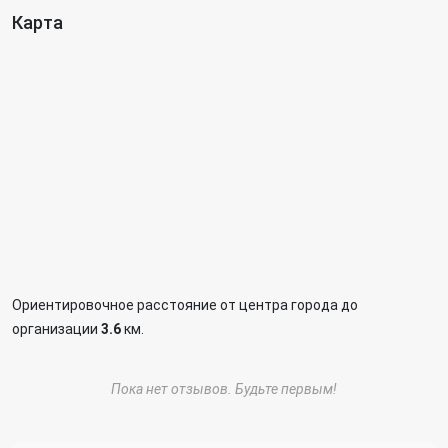
Карта
Ориентировочное расстояние от центра города до
организации
3.6
км.
Пока нет отзывов. Будьте первым!