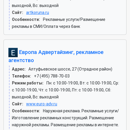
выходной, Вс: выходной
Сайт:
artkoruna.ru
Особенности:
Рекламные услуги/Размещение
рекламы в СМИ/Оплата через банк
Европа Адвертайзинг, рекламное
агентство
Адрес:
Алтуфьевское шоссе, 27 (Отрадное район)
Телефон:
+7 (495) 788-70-03
Режим работы:
Пн: c 10:00-19:00, Вт: c 10:00-19:00, Ср:
c 10:00-19:00, Чт: c 10:00-19:00, Пт: c 10:00-19:00, Сб:
выходной, Вс: выходной
Сайт:
www.euro-adv.ru
Особенности:
Наружная реклама. Рекламные услуги/
Изготовление рекламных конструкций. Размещение
наружной рекламы. Размещение рекламы в интернете.