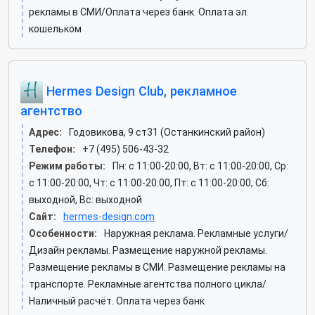
рекламы в СМИ/Оплата через банк. Оплата эл.
кошельком
Hermes Design Club, рекламное
агентство
Адрес:
Годовикова, 9 ст31 (Останкинский район)
Телефон:
+7 (495) 506-43-32
Режим работы:
Пн: c 11:00-20:00, Вт: c 11:00-20:00, Ср:
c 11:00-20:00, Чт: c 11:00-20:00, Пт: c 11:00-20:00, Сб:
выходной, Вс: выходной
Сайт:
hermes-design.com
Особенности:
Наружная реклама. Рекламные услуги/
Дизайн рекламы. Размещение наружной рекламы.
Размещение рекламы в СМИ. Размещение рекламы на
транспорте. Рекламные агентства полного цикла/
Наличный расчёт. Оплата через банк