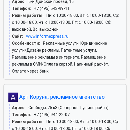
Адрес:
5-й Донской проезд, 15
Телефон:
+7 (495) 543-99-11
Режим работы:
Пн: c 10:00-18:00, Вт: c 10:00-18:00, Ср:
c 10:00-18:00, Чт: c 10:00-18:00, Пт: c 10:00-18:00, Сб:
выходной, Вс: выходной
Сайт:
www.informexpress.ru
Особенности:
Рекламные услуги. Юридические
услуги/Дизайн рекламы. Патентные услуги.
Размещение рекламы в интернете. Размещение
рекламы в СМИ/Оплата картой. Наличный расчёт.
Оплата через банк
Арт Коруна, рекламное агентство
Адрес:
Свободы, 75 к3 (Северное Тушино район)
Телефон:
+7 (495) 944-22-07
Режим работы:
Пн: c 10:00-18:00, Вт: c 10:00-18:00, Ср:
c 10:00-18:00, Чт: c 10:00-18:00, Пт: c 10:00-18:00, Сб: