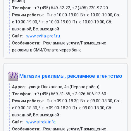
район)
Телефон:
+7 (495) 649-32-22, +7 (495) 720-97-20
Режим работы:
Пн: c 10:00-19:00, Вт: c 10:00-19:00, Ср:
c 10:00-19:00, Чт: c 10:00-19:00, Пт: c 10:00-19:00, Сб:
выходной, Вс: выходной
Сайт:
www.evita-prof.ru
Особенности:
Рекламные услуги/Размещение
рекламы в СМИ/Оплата через банк
Магазин рекламы, рекламное агентство
Адрес:
улица Плеханова, 4а (Перово район)
Телефон:
+7 (495) 669-31-55, +7-926-606-97-60
Режим работы:
Пн: c 09:00-18:30, Вт: c 09:00-18:30, Ср:
c 09:00-18:30, Чт: c 09:00-18:30, Пт: c 09:00-18:30, Сб:
выходной, Вс: выходной
Сайт:
www.stroki.info
Особенности:
Рекламные услуги/Размещение