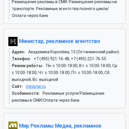
Размещение рекламы в СМИ. Размещение рекламы на
транспорте. Рекламные агентства полного цикла/
Оплата через банк
Министар, рекламное агентство
Адрес:
Академика Королёва, 13 (Останкинский район)
Телефон:
+7 (495) 921-16-48, +7 (495) 221-76-55
Режим работы:
Пн: c 10:00-18:00, Вт: c 10:00-18:00, Ср:
c 10:00-18:00, Чт: c 10:00-18:00, Пт: c 10:00-18:00, Сб:
выходной, Вс: выходной
Сайт:
ministar.ru
Особенности:
Рекламные услуги/Размещение
рекламы в СМИ/Оплата через банк
Мир Рекламы Медиа, рекламное