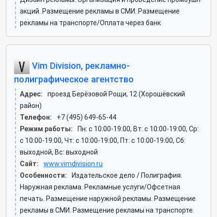
акций. Размещение рекламы в СМИ. Размещение
рекламы на транспорте/Оплата через банк
Vim Division, рекламно-
полиграфическое агентство
Адрес:
проезд Берёзовой Рощи, 12 (Хорошёвский
район)
Телефон:
+7 (495) 649-65-44
Режим работы:
Пн: c 10:00-19:00, Вт: c 10:00-19:00, Ср:
c 10:00-19:00, Чт: c 10:00-19:00, Пт: c 10:00-19:00, Сб:
выходной, Вс: выходной
Сайт:
www.vimdivision.ru
Особенности:
Издательское дело / Полиграфия.
Наружная реклама. Рекламные услуги/Офсетная
печать. Размещение наружной рекламы. Размещение
рекламы в СМИ. Размещение рекламы на транспорте.