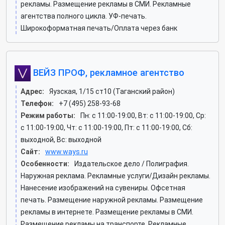
рекламы. Размещение рекламы в СМИ. Рекламные
агентства полного цикла. УФ-печать.
Широкоформатная печать/Оплата через банк
ВЕЙЗ ПРОФ, рекламное агентство
Адрес:
Яузская, 1/15 ст10 (Таганский район)
Телефон:
+7 (495) 258-93-68
Режим работы:
Пн: c 11:00-19:00, Вт: c 11:00-19:00, Ср:
c 11:00-19:00, Чт: c 11:00-19:00, Пт: c 11:00-19:00, Сб:
выходной, Вс: выходной
Сайт:
www.ways.ru
Особенности:
Издательское дело / Полиграфия.
Наружная реклама. Рекламные услуги/Дизайн рекламы.
Нанесение изображений на сувениры. Офсетная
печать. Размещение наружной рекламы. Размещение
рекламы в интернете. Размещение рекламы в СМИ.
Размещение рекламы на транспорте. Рекламные