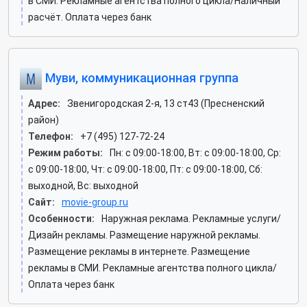
в СМИ. Рекламные агентства полного цикла/Наличный
расчёт. Оплата через банк
Муви, коммуникационная группа
Адрес:
Звенигородская 2-я, 13 ст43 (Пресненский
район)
Телефон:
+7 (495) 127-72-24
Режим работы:
Пн: c 09:00-18:00, Вт: c 09:00-18:00, Ср:
c 09:00-18:00, Чт: c 09:00-18:00, Пт: c 09:00-18:00, Сб:
выходной, Вс: выходной
Сайт:
movie-group.ru
Особенности:
Наружная реклама. Рекламные услуги/
Дизайн рекламы. Размещение наружной рекламы.
Размещение рекламы в интернете. Размещение
рекламы в СМИ. Рекламные агентства полного цикла/
Оплата через банк