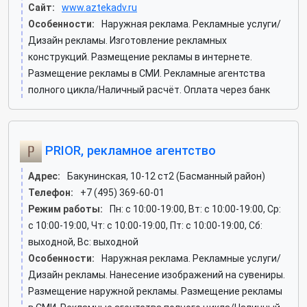
Сайт:
www.aztekadv.ru
Особенности:
Наружная реклама. Рекламные услуги/
Дизайн рекламы. Изготовление рекламных
конструкций. Размещение рекламы в интернете.
Размещение рекламы в СМИ. Рекламные агентства
полного цикла/Наличный расчёт. Оплата через банк
PRIOR, рекламное агентство
Адрес:
Бакунинская, 10-12 ст2 (Басманный район)
Телефон:
+7 (495) 369-60-01
Режим работы:
Пн: c 10:00-19:00, Вт: c 10:00-19:00, Ср:
c 10:00-19:00, Чт: c 10:00-19:00, Пт: c 10:00-19:00, Сб:
выходной, Вс: выходной
Особенности:
Наружная реклама. Рекламные услуги/
Дизайн рекламы. Нанесение изображений на сувениры.
Размещение наружной рекламы. Размещение рекламы