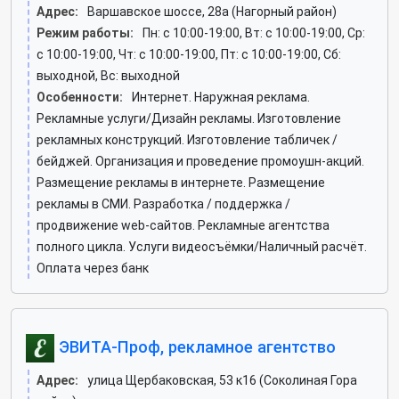
Адрес:
Варшавское шоссе, 28а (Нагорный район)
Режим работы:
Пн: c 10:00-19:00, Вт: c 10:00-19:00, Ср:
c 10:00-19:00, Чт: c 10:00-19:00, Пт: c 10:00-19:00, Сб:
выходной, Вс: выходной
Особенности:
Интернет. Наружная реклама.
Рекламные услуги/Дизайн рекламы. Изготовление
рекламных конструкций. Изготовление табличек /
бейджей. Организация и проведение промоушн-акций.
Размещение рекламы в интернете. Размещение
рекламы в СМИ. Разработка / поддержка /
продвижение web-сайтов. Рекламные агентства
полного цикла. Услуги видеосъёмки/Наличный расчёт.
Оплата через банк
ЭВИТА-Проф, рекламное агентство
Адрес:
улица Щербаковская, 53 к16 (Соколиная Гора