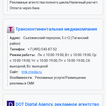
Рекламные агентства полного цикла/Наличный расчёт.
Оплата через банк
Трансконтинентальная медиакомпания
Адрес:
Съезжинский переулок, 5 ст2 (Таганский
район)
Телефон:
+7 (495) 543-87-52
Режим работы:
Пн: c 10:00-19:00, Вт: c 10:00-19:00, Ср:
c 10:00-19:00, Чт: c 10:00-19:00, Пт: c 10:00-19:00, Сб:
выходной, Вс: выходной
Сайт:
tmk-media.ru
Особенности:
Рекламные услуги/Размещение
рекламы в СМИ
DOT Digital Agency, рекламное агентство