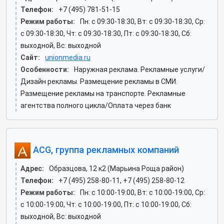
Телефон:
+7 (495) 781-51-15
Режим работы:
Пн: c 09:30-18:30, Вт: c 09:30-18:30, Ср:
c 09:30-18:30, Чт: c 09:30-18:30, Пт: c 09:30-18:30, Сб:
выходной, Вс: выходной
Сайт:
unionmedia.ru
Особенности:
Наружная реклама. Рекламные услуги/
Дизайн рекламы. Размещение рекламы в СМИ.
Размещение рекламы на транспорте. Рекламные
агентства полного цикла/Оплата через банк
ACG, группа рекламных компаний
Адрес:
Образцова, 12 к2 (Марьина Роща район)
Телефон:
+7 (495) 258-80-11, +7 (495) 258-80-12
Режим работы:
Пн: c 10:00-19:00, Вт: c 10:00-19:00, Ср:
c 10:00-19:00, Чт: c 10:00-19:00, Пт: c 10:00-19:00, Сб:
выходной, Вс: выходной