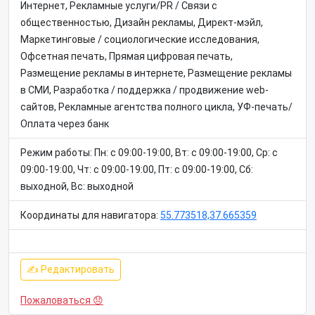
Интернет, Рекламные услуги/PR / Связи с
общественностью, Дизайн рекламы, Директ-мэйл,
Маркетинговые / социологические исследования,
Офсетная печать, Прямая цифровая печать,
Размещение рекламы в интернете, Размещение рекламы
в СМИ, Разработка / поддержка / продвижение web-
сайтов, Рекламные агентства полного цикла, УФ-печать/
Оплата через банк
Режим работы: Пн: c 09:00-19:00, Вт: c 09:00-19:00, Ср: c
09:00-19:00, Чт: c 09:00-19:00, Пт: c 09:00-19:00, Сб:
выходной, Вс: выходной
Координаты для навигатора:
55.773518,37.665359
✍ Редактировать
Пожаловаться 😞