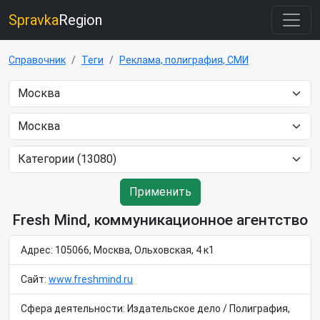
Spravka
Region
Справочник
Теги
Реклама, полиграфия, СМИ
Применить
Fresh Mind, коммуникационное агентство
Адрес: 105066, Москва, Ольховская, 4 к1
Сайт:
www.freshmind.ru
Сфера деятельности: Издательское дело / Полиграфия,