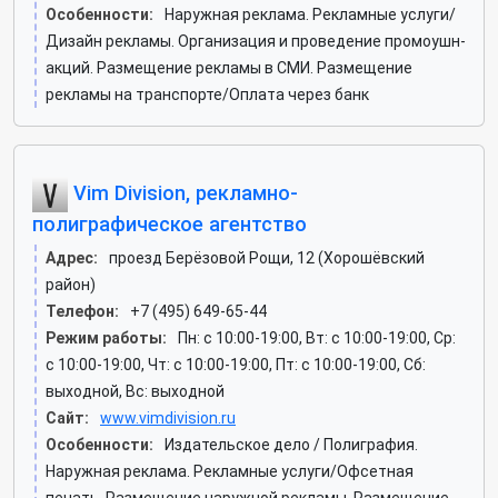
Особенности:
Наружная реклама. Рекламные услуги/
Дизайн рекламы. Организация и проведение промоушн-
акций. Размещение рекламы в СМИ. Размещение
рекламы на транспорте/Оплата через банк
Vim Division, рекламно-
полиграфическое агентство
Адрес:
проезд Берёзовой Рощи, 12 (Хорошёвский
район)
Телефон:
+7 (495) 649-65-44
Режим работы:
Пн: c 10:00-19:00, Вт: c 10:00-19:00, Ср:
c 10:00-19:00, Чт: c 10:00-19:00, Пт: c 10:00-19:00, Сб:
выходной, Вс: выходной
Сайт:
www.vimdivision.ru
Особенности:
Издательское дело / Полиграфия.
Наружная реклама. Рекламные услуги/Офсетная