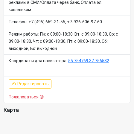
рекламы в СМИ/Оплата через банк, Оплата эл.
кошельком
Телефон: +7 (495) 669-31-55, +7-926-606-97-60
Режим работы: Пн: c 09:00-18:30, Вт: c 09:00-18:30, Ср: c
09:00-18:30, Чт: c 09:00-18:30, Пт: c 09:00-18:30, Сб:
выходной, Вс: выходной
Координаты для навигатора:
55.754769,37.756582
✍ Редактировать
Пожаловаться 😞
Карта