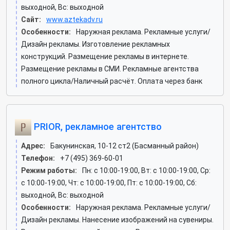
выходной, Вс: выходной
Сайт:
www.aztekadv.ru
Особенности:
Наружная реклама. Рекламные услуги/
Дизайн рекламы. Изготовление рекламных
конструкций. Размещение рекламы в интернете.
Размещение рекламы в СМИ. Рекламные агентства
полного цикла/Наличный расчёт. Оплата через банк
PRIOR, рекламное агентство
Адрес:
Бакунинская, 10-12 ст2 (Басманный район)
Телефон:
+7 (495) 369-60-01
Режим работы:
Пн: c 10:00-19:00, Вт: c 10:00-19:00, Ср:
c 10:00-19:00, Чт: c 10:00-19:00, Пт: c 10:00-19:00, Сб:
выходной, Вс: выходной
Особенности:
Наружная реклама. Рекламные услуги/
Дизайн рекламы. Нанесение изображений на сувениры.