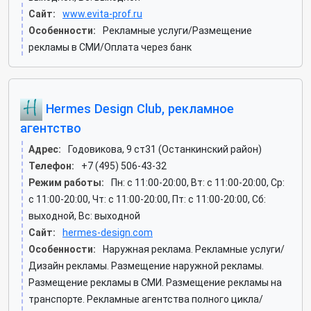
Сайт:
www.evita-prof.ru
Особенности:
Рекламные услуги/Размещение
рекламы в СМИ/Оплата через банк
Hermes Design Club, рекламное
агентство
Адрес:
Годовикова, 9 ст31 (Останкинский район)
Телефон:
+7 (495) 506-43-32
Режим работы:
Пн: c 11:00-20:00, Вт: c 11:00-20:00, Ср:
c 11:00-20:00, Чт: c 11:00-20:00, Пт: c 11:00-20:00, Сб:
выходной, Вс: выходной
Сайт:
hermes-design.com
Особенности:
Наружная реклама. Рекламные услуги/
Дизайн рекламы. Размещение наружной рекламы.
Размещение рекламы в СМИ. Размещение рекламы на
транспорте. Рекламные агентства полного цикла/