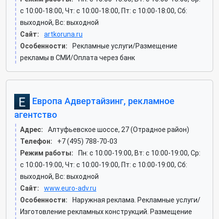
c 10:00-18:00, Чт: c 10:00-18:00, Пт: c 10:00-18:00, Сб:
выходной, Вс: выходной
Сайт:
artkoruna.ru
Особенности:
Рекламные услуги/Размещение
рекламы в СМИ/Оплата через банк
Европа Адвертайзинг, рекламное
агентство
Адрес:
Алтуфьевское шоссе, 27 (Отрадное район)
Телефон:
+7 (495) 788-70-03
Режим работы:
Пн: c 10:00-19:00, Вт: c 10:00-19:00, Ср:
c 10:00-19:00, Чт: c 10:00-19:00, Пт: c 10:00-19:00, Сб:
выходной, Вс: выходной
Сайт:
www.euro-adv.ru
Особенности:
Наружная реклама. Рекламные услуги/
Изготовление рекламных конструкций. Размещение