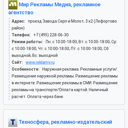
Мир Рекламы Медиа, рекламное
агентство
Адрес:
проезд Завода Серп и Молот, 3 к2 (Лефортово
район)
Телефон:
+7 (495) 228-06-30
Режим работы:
Пн: c 10:00-18:00, Вт: c 10:00-18:00, Ср:
c 10:00-18:00, Чт: c 10:00-18:00, Пт: c 10:00-18:00, Сб:
выходной, Вс: выходной
Сайт:
www.reklamy.ru
Особенности:
Наружная реклама. Рекламные услуги/
Размещение наружной рекламы. Размещение рекламы
в интернете. Размещение рекламы в СМИ. Размещение
рекламы на транспорте/Оплата картой. Наличный
расчёт. Оплата через банк
Техносфера, рекламно-издательский