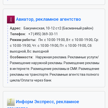
Авиатор, рекламное агентство
Адрес:
Бакунинская, 10-12 ст2 (Басманный район)
Телефон:
+7 (495) 369-33-11
Режим работы:
Пн: c 10:00-19:00, Вт: c 10:00-19:00, Ср:
c 10:00-19:00, Чт: c 10:00-19:00, Пт: c 10:00-19:00, Сб:
выходной, Вс: выходной
Особенности:
Наружная реклама. Рекламные услуги/
Размещение наружной рекламы. Размещение рекламы
в интернете. Размещение рекламы в СМИ. Размещение
рекламы на транспорте. Рекламные агентства полного
цикла/Оплата через банк
Информ Экспресс, рекламное