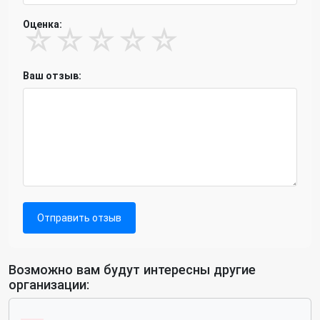
Оценка:
☆
☆
☆
☆
☆
Ваш отзыв:
Отправить отзыв
Возможно вам будут интересны другие
организации: