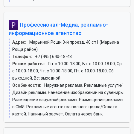
Профессионал-Медиа, рекламно-
информационное агентство
Адрес:
Марьиной Рощи 3-й проезд, 40 ст1 (Марьина
Роща район)
Телефон:
+7 (495) 640-18-48
Режим работы:
Пн: c 10:00-18:00, Вт: c 10:00-18:00, Ср:
c 10:00-18:00, Чт: c 10:00-18:00, Пт: c 10:00-18:00, Сб:
выходной, Вс: выходной
Особенности:
Наружная реклама. Рекламные услуги/
Дизайн рекламы. Нанесение изображений на сувениры.
Размещение наружной рекламы. Размещение рекламы
в СМИ. Рекламные агентства полного цикла/Оплата
картой. Наличный расчёт. Оплата через банк