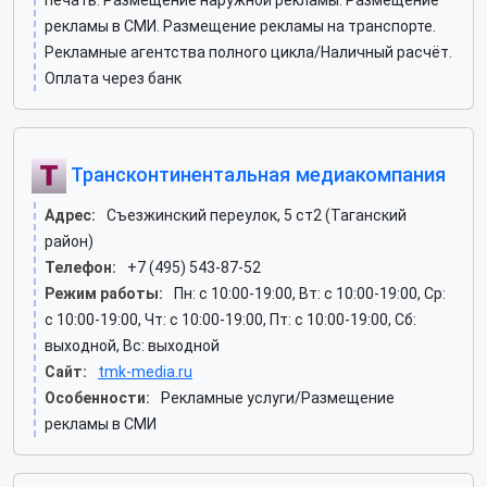
печать. Размещение наружной рекламы. Размещение
рекламы в СМИ. Размещение рекламы на транспорте.
Рекламные агентства полного цикла/Наличный расчёт.
Оплата через банк
Трансконтинентальная медиакомпания
Адрес:
Съезжинский переулок, 5 ст2 (Таганский
район)
Телефон:
+7 (495) 543-87-52
Режим работы:
Пн: c 10:00-19:00, Вт: c 10:00-19:00, Ср:
c 10:00-19:00, Чт: c 10:00-19:00, Пт: c 10:00-19:00, Сб:
выходной, Вс: выходной
Сайт:
tmk-media.ru
Особенности:
Рекламные услуги/Размещение
рекламы в СМИ