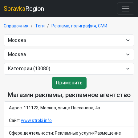
Spravka
Region
Справочник
Теги
Реклама, полиграфия, СМИ
Применить
Магазин рекламы, рекламное агентство
Адрес: 111123, Москва, улица Плеханова, 4а
Сайт:
www.stroki.info
Сфера деятельности: Рекламные услуги/Размещение