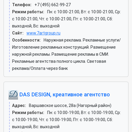
Телефон:
+7 (495) 662-99-27
Режим работы:
Пн: c 10:00-21:00, Вт: c 10:00-21:00, Ср:
c 10:00-21:00, Чт: c 10:00-21:00, Пт: c 10:00-21:00, Сб:
выходной, Вс: выходной
Сайт:
www.7artgroup.ru
Особенности:
Наружная реклама. Рекламные услуги/
Изготовление рекламных конструкций. Размещение
наружной рекламы. Размещение рекламы в СМИ.
Рекламные агентства полного цикла. Световая
реклама/Оплата через банк
DAS DESIGN, креативное агентство
Адрес:
Варшавское шоссе, 28а (Нагорный район)
Режим работы:
Пн: c 10:00-19:00, Вт: c 10:00-19:00, Ср:
c 10:00-19:00, Чт: c 10:00-19:00, Пт: c 10:00-19:00, Сб:
выходной, Вс: выходной