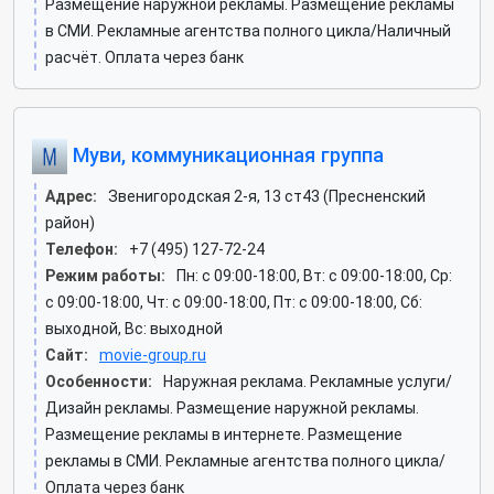
Размещение наружной рекламы. Размещение рекламы
в СМИ. Рекламные агентства полного цикла/Наличный
расчёт. Оплата через банк
Муви, коммуникационная группа
Адрес:
Звенигородская 2-я, 13 ст43 (Пресненский
район)
Телефон:
+7 (495) 127-72-24
Режим работы:
Пн: c 09:00-18:00, Вт: c 09:00-18:00, Ср:
c 09:00-18:00, Чт: c 09:00-18:00, Пт: c 09:00-18:00, Сб:
выходной, Вс: выходной
Сайт:
movie-group.ru
Особенности:
Наружная реклама. Рекламные услуги/
Дизайн рекламы. Размещение наружной рекламы.
Размещение рекламы в интернете. Размещение
рекламы в СМИ. Рекламные агентства полного цикла/
Оплата через банк