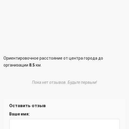
Ориентировочное расстояние от центра города до
организации
8.5
км.
Пока нет отзывов. Будьте первым!
Оставить отзыв
Ваше имя: