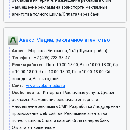
рекламы в интернете. Размещение рекламы в СМИ.
Размещение рекламы на транспорте. Рекламные
агентства полного цикла/Оплата через банк
Авекс-Медиа, рекламное агентство
Адрес:
Маршала Бирюзова, 1 к1 (Щукино район)
Телефон:
+7 (495) 223-38-47
Режим работы:
Пн: c 10:00-18:00, Вт: c 10:00-18:00, Ср:
c 10:00-18:00, Чт: c 10:00-18:00, Пт: c 10:00-18:00, Сб:
выходной, Вс: выходной
Сайт:
www.aveks-media.ru
Особенности:
Интернет. Рекламные услуги/Дизайн
рекламы. Размещение рекламы в интернете.
Размещение рекламы в СМИ. Разработка / поддержка /
продвижение web-сайтов. Рекламные агентства
полного цикла/Оплата картой. Оплата через банк.
Оплата эл. кошельком