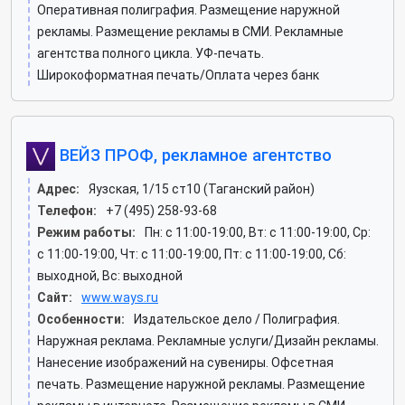
Оперативная полиграфия. Размещение наружной
рекламы. Размещение рекламы в СМИ. Рекламные
агентства полного цикла. УФ-печать.
Широкоформатная печать/Оплата через банк
ВЕЙЗ ПРОФ, рекламное агентство
Адрес:
Яузская, 1/15 ст10 (Таганский район)
Телефон:
+7 (495) 258-93-68
Режим работы:
Пн: c 11:00-19:00, Вт: c 11:00-19:00, Ср:
c 11:00-19:00, Чт: c 11:00-19:00, Пт: c 11:00-19:00, Сб:
выходной, Вс: выходной
Сайт:
www.ways.ru
Особенности:
Издательское дело / Полиграфия.
Наружная реклама. Рекламные услуги/Дизайн рекламы.
Нанесение изображений на сувениры. Офсетная
печать. Размещение наружной рекламы. Размещение