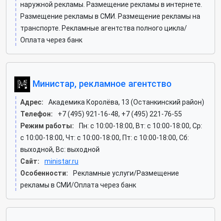
наружной рекламы. Размещение рекламы в интернете.
Размещение рекламы в СМИ. Размещение рекламы на
транспорте. Рекламные агентства полного цикла/
Оплата через банк
Министар, рекламное агентство
Адрес:
Академика Королёва, 13 (Останкинский район)
Телефон:
+7 (495) 921-16-48, +7 (495) 221-76-55
Режим работы:
Пн: c 10:00-18:00, Вт: c 10:00-18:00, Ср:
c 10:00-18:00, Чт: c 10:00-18:00, Пт: c 10:00-18:00, Сб:
выходной, Вс: выходной
Сайт:
ministar.ru
Особенности:
Рекламные услуги/Размещение
рекламы в СМИ/Оплата через банк