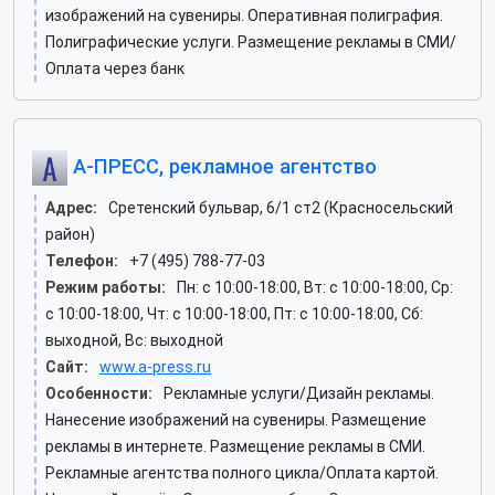
изображений на сувениры. Оперативная полиграфия.
Полиграфические услуги. Размещение рекламы в СМИ/
Оплата через банк
А-ПРЕСС, рекламное агентство
Адрес:
Сретенский бульвар, 6/1 ст2 (Красносельский
район)
Телефон:
+7 (495) 788-77-03
Режим работы:
Пн: c 10:00-18:00, Вт: c 10:00-18:00, Ср:
c 10:00-18:00, Чт: c 10:00-18:00, Пт: c 10:00-18:00, Сб:
выходной, Вс: выходной
Сайт:
www.a-press.ru
Особенности:
Рекламные услуги/Дизайн рекламы.
Нанесение изображений на сувениры. Размещение
рекламы в интернете. Размещение рекламы в СМИ.
Рекламные агентства полного цикла/Оплата картой.