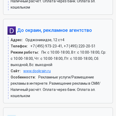
Наличный расчёт. Оплата через банк. Оплата эл.
кошельком
До окраин, рекламное агентство
Адрес:
Орджоникидзе, 12 ст4
Телефон:
+7 (495) 973-23-41, +7 (495) 220-20-51
Режим работы:
Пн: c 10:00-18:00, Вт: c 10:00-18:00, Ср:
c 10:00-18:00, Чт: c 10:00-18:00, Пт: c 10:00-18:00, Сб:
выходной, Вс: выходной
Сайт:
www.dookrain.ru
Особенности:
Рекламные услуги/Размещение
рекламы в интернете. Размещение рекламы в СМИ/
Наличный расчёт. Оплата через банк. Оплата эл.
кошельком