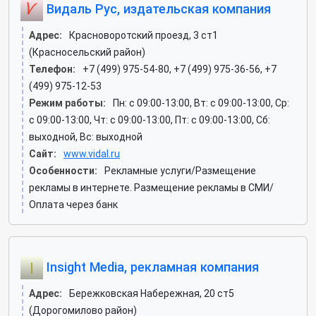
Видаль Рус, издательская компания
Адрес:
Красноворотский проезд, 3 ст1
(Красносельский район)
Телефон:
+7 (499) 975-54-80, +7 (499) 975-36-56, +7
(499) 975-12-53
Режим работы:
Пн: c 09:00-13:00, Вт: c 09:00-13:00, Ср:
c 09:00-13:00, Чт: c 09:00-13:00, Пт: c 09:00-13:00, Сб:
выходной, Вс: выходной
Сайт:
www.vidal.ru
Особенности:
Рекламные услуги/Размещение
рекламы в интернете. Размещение рекламы в СМИ/
Оплата через банк
Insight Media, рекламная компания
Адрес:
Бережковская Набережная, 20 ст5
(Дорогомилово район)