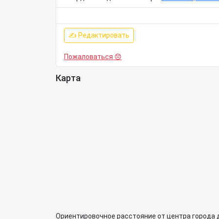
✍ Редактировать
Пожаловаться 😞
Карта
Ориентировочное расстояние от центра города 