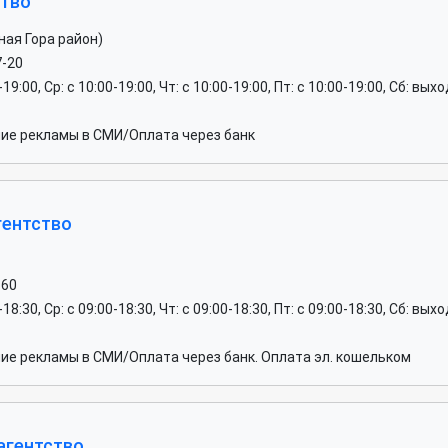
ство
ная Гора район)
7-20
0-19:00, Ср: c 10:00-19:00, Чт: c 10:00-19:00, Пт: c 10:00-19:00, Сб: вы
ие рекламы в СМИ/Оплата через банк
гентство
-60
0-18:30, Ср: c 09:00-18:30, Чт: c 09:00-18:30, Пт: c 09:00-18:30, Сб: вы
е рекламы в СМИ/Оплата через банк. Оплата эл. кошельком
агентство