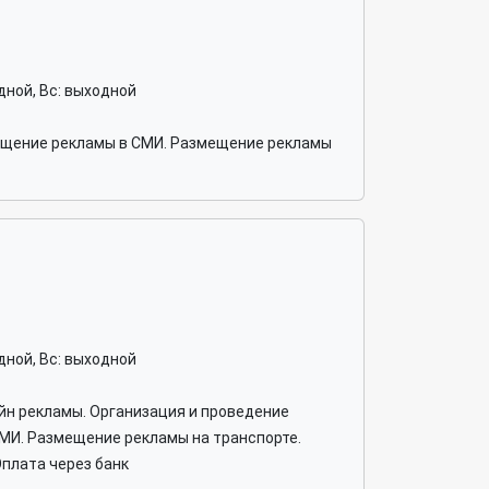
ходной, Вс: выходной
ещение рекламы в СМИ. Размещение рекламы
ходной, Вс: выходной
айн рекламы. Организация и проведение
МИ. Размещение рекламы на транспорте.
плата через банк