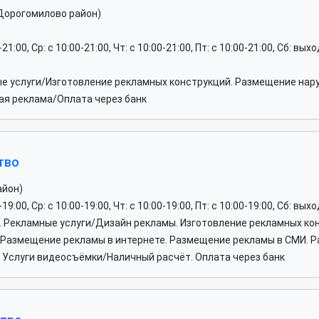
Дорогомилово район)
0-21:00, Ср: c 10:00-21:00, Чт: c 10:00-21:00, Пт: c 10:00-21:00, Сб: вы
е услуги/Изготовление рекламных конструкций. Размещение нар
ая реклама/Оплата через банк
тво
айон)
0-19:00, Ср: c 10:00-19:00, Чт: c 10:00-19:00, Пт: c 10:00-19:00, Сб: вы
. Рекламные услуги/Дизайн рекламы. Изготовление рекламных кон
 Размещение рекламы в интернете. Размещение рекламы в СМИ. Р
. Услуги видеосъёмки/Наличный расчёт. Оплата через банк