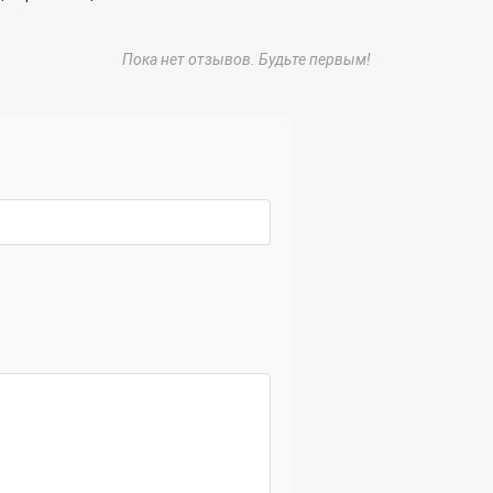
Пока нет отзывов. Будьте первым!