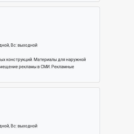
ходной, Вс: выходной
ных конструкций. Материалы для наружной
змещение рекламы в СМИ. Рекламные
ходной, Вс: выходной