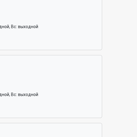
ходной, Вс: выходной
ходной, Вс: выходной