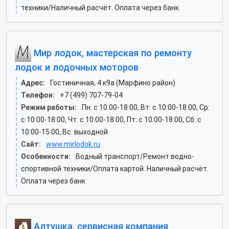
техники/Наличный расчёт. Оплата через банк
Мир лодок, мастерская по ремонту
лодок и лодочных моторов
Адрес:
Гостиничная, 4 к9а (Марфино район)
Телефон:
+7 (499) 707-79-04
Режим работы:
Пн: c 10:00-18:00, Вт: c 10:00-18:00, Ср:
c 10:00-18:00, Чт: c 10:00-18:00, Пт: c 10:00-18:00, Сб: c
10:00-15:00, Вс: выходной
Сайт:
www.mirlodok.ru
Особенности:
Водный транспорт/Ремонт водно-
спортивной техники/Оплата картой. Наличный расчёт.
Оплата через банк
Алтушка, сервисная компания