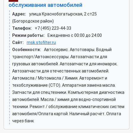
обслуживания автомобилей
Адрес:
улица Краснобогатырская, 2 ст25
(Богородское район)
Телефон:
+7 (495) 223-44-33
Режим работы:
Ежедневно с 00:00 до 24:00
Сайт:
msk.stofilter.ru
Особенности:
Автосервис. Автотовары. Водный
транспорт/Автоаксессуары. Автозапчасти для
грузовых автомобилей. Автозапчасти для иномарок.
Автозапчасти для отечественных автомобилей.
Автомасла / Мотомасла / Химия. Авторемонт и
техобслуживание (СТО). Аппаратная замена масла.
Запчасти для спецтехники. Компьютерная диагностика
автомобилей. Масла / химия для водно-спортивной
техники. Ремонт / обслуживание климатических систем
автомобиля/Оплата картой. Наличный расчёт. Оплата
через банк