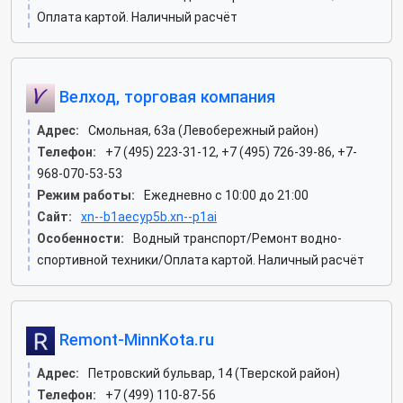
Оплата картой. Наличный расчёт
Велход, торговая компания
Адрес:
Смольная, 63а (Левобережный район)
Телефон:
+7 (495) 223-31-12, +7 (495) 726-39-86, +7-
968-070-53-53
Режим работы:
Ежедневно с 10:00 до 21:00
Сайт:
xn--b1aecyp5b.xn--p1ai
Особенности:
Водный транспорт/Ремонт водно-
спортивной техники/Оплата картой. Наличный расчёт
Remont-MinnKota.ru
Адрес:
Петровский бульвар, 14 (Тверской район)
Телефон:
+7 (499) 110-87-56