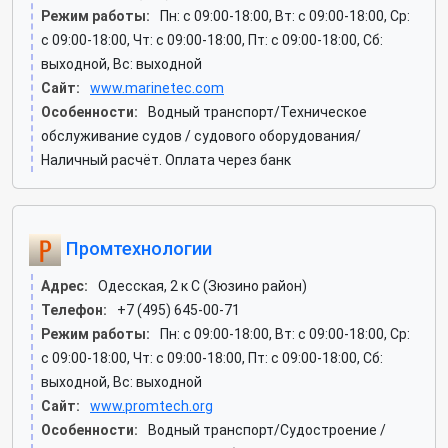
Режим работы:
Пн: c 09:00-18:00, Вт: c 09:00-18:00, Ср:
c 09:00-18:00, Чт: c 09:00-18:00, Пт: c 09:00-18:00, Сб:
выходной, Вс: выходной
Сайт:
www.marinetec.com
Особенности:
Водный транспорт/Техническое
обслуживание судов / судового оборудования/
Наличный расчёт. Оплата через банк
Промтехнологии
Адрес:
Одесская, 2 к C (Зюзино район)
Телефон:
+7 (495) 645-00-71
Режим работы:
Пн: c 09:00-18:00, Вт: c 09:00-18:00, Ср:
c 09:00-18:00, Чт: c 09:00-18:00, Пт: c 09:00-18:00, Сб:
выходной, Вс: выходной
Сайт:
www.promtech.org
Особенности:
Водный транспорт/Судостроение /