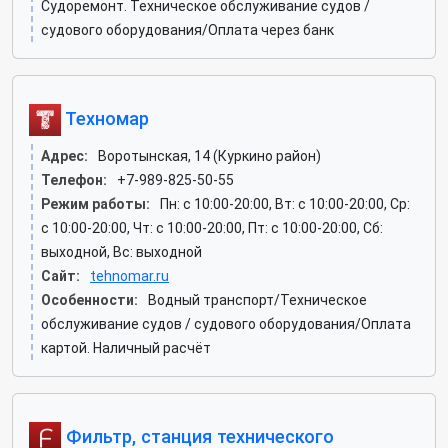
Судоремонт. Техническое обслуживание судов /
судового оборудования/Оплата через банк
Техномар
Адрес:
Воротынская, 14 (Куркино район)
Телефон:
+7-989-825-50-55
Режим работы:
Пн: c 10:00-20:00, Вт: c 10:00-20:00, Ср:
c 10:00-20:00, Чт: c 10:00-20:00, Пт: c 10:00-20:00, Сб:
выходной, Вс: выходной
Сайт:
tehnomar.ru
Особенности:
Водный транспорт/Техническое
обслуживание судов / судового оборудования/Оплата
картой. Наличный расчёт
Фильтр, станция технического