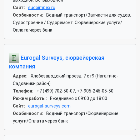
выходной, Вс: выходной
Сайт:
sudoimpex.ru
Особенности:
Водный транспорт/Запчасти для судов.
Судостроение / Судоремонт. Сюрвейерские услуги/
Оплата через банк
Eurogal Surveys, сюрвейерская
компания
Адрес:
Хлебозаводский проезд, 7 ст9 (Нагатино-
Садовники район)
Телефон:
+7 (499) 702-50-07, +7-905-246-05-50
Режим работы:
Ежедневно с 09:00 до 18:00
Сайт:
eurogal-surveys.com
Особенности:
Водный транспорт/Сюрвейерские
услуги/Оплата через банк