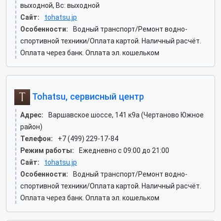
выходной, Вс: выходной
Сайт:
tohatsu.jp
Особенности:
Водный транспорт/Ремонт водно-
спортивной техники/Оплата картой. Наличный расчёт.
Оплата через банк. Оплата эл. кошельком
Tohatsu, сервисный центр
Адрес:
Варшавское шоссе, 141 к9а (Чертаново Южное
район)
Телефон:
+7 (499) 229-17-84
Режим работы:
Ежедневно с 09:00 до 21:00
Сайт:
tohatsu.jp
Особенности:
Водный транспорт/Ремонт водно-
спортивной техники/Оплата картой. Наличный расчёт.
Оплата через банк. Оплата эл. кошельком