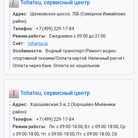
Tohatsu, сервисный центр
Адрес:
Щёлковское шоссе, 70Б (Северное Измайлово
район)
Телефон:
+7 (499) 229-17-84
Режим работы:
Ежедневно с 09:00 до 21:00
Сайт:
tohatsu.jp
Особенности:
Водный транспорт/Ремонт водно-
спортивной техники/Оплата картой. Наличный расчёт.
Оплата через банк. Оплата эл. кошельком
Tohatsu, сервисный центр
Адрес:
Хорошёвская 3-я, 2 (Хорошёво-Мнёвники
район)
Телефон:
+7 (499) 229-17-84
Режим работы:
Пн: c 09:00-18:00, Вт: c 09:00-18:00, Ср:
c 09:00-18:00, Чт: c 09:00-18:00, Пт: c 09:00-18:00, Сб: