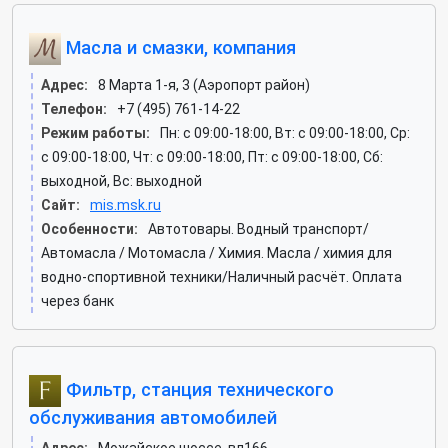
Масла и смазки, компания
Адрес:
8 Марта 1-я, 3 (Аэропорт район)
Телефон:
+7 (495) 761-14-22
Режим работы:
Пн: c 09:00-18:00, Вт: c 09:00-18:00, Ср:
c 09:00-18:00, Чт: c 09:00-18:00, Пт: c 09:00-18:00, Сб:
выходной, Вс: выходной
Сайт:
mis.msk.ru
Особенности:
Автотовары. Водный транспорт/
Автомасла / Мотомасла / Химия. Масла / химия для
водно-спортивной техники/Наличный расчёт. Оплата
через банк
Фильтр, станция технического
обслуживания автомобилей