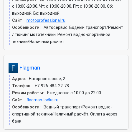
c 10:00-20:00, Чт: c 10:00-20:00, Пт: c 10:00-20:00, Сб:
выходной, Вс: выходной
Сайт:
motoprofessional.ru
Особенности:
Автосервис. Водный транспорт/Ремонт
/ тюнинг мототехники. Ремонт водно-спортивной
техники/Наличный расчёт
Flagman
Адрес:
Нагорное шоссе, 2
Телефон:
+7-926-484-22-78
Режим работы:
Ежедневно с 10:00 до 22:00
Сайт:
flagman-lodka.ru
Особенности:
Водный транспорт/Ремонт водно-
спортивной техники/Наличный расчёт. Оплата через
банк