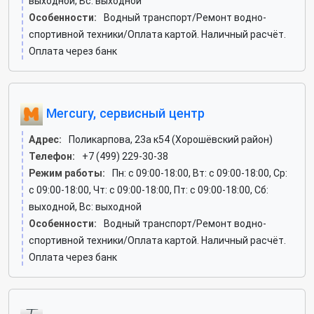
выходной, Вс: выходной
Особенности:
Водный транспорт/Ремонт водно-
спортивной техники/Оплата картой. Наличный расчёт.
Оплата через банк
Mercury, сервисный центр
Адрес:
Поликарпова, 23а к54 (Хорошёвский район)
Телефон:
+7 (499) 229-30-38
Режим работы:
Пн: c 09:00-18:00, Вт: c 09:00-18:00, Ср:
c 09:00-18:00, Чт: c 09:00-18:00, Пт: c 09:00-18:00, Сб:
выходной, Вс: выходной
Особенности:
Водный транспорт/Ремонт водно-
спортивной техники/Оплата картой. Наличный расчёт.
Оплата через банк