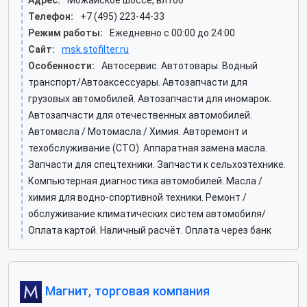
Адрес:
Можайское шоссе, вл166
Телефон:
+7 (495) 223-44-33
Режим работы:
Ежедневно с 00:00 до 24:00
Сайт:
msk.stofilter.ru
Особенности:
Автосервис. Автотовары. Водный
транспорт/Автоаксессуары. Автозапчасти для
грузовых автомобилей. Автозапчасти для иномарок.
Автозапчасти для отечественных автомобилей.
Автомасла / Мотомасла / Химия. Авторемонт и
техобслуживание (СТО). Аппаратная замена масла.
Запчасти для спецтехники. Запчасти к сельхозтехнике.
Компьютерная диагностика автомобилей. Масла /
химия для водно-спортивной техники. Ремонт /
обслуживание климатических систем автомобиля/
Оплата картой. Наличный расчёт. Оплата через банк
Магнит, торговая компания