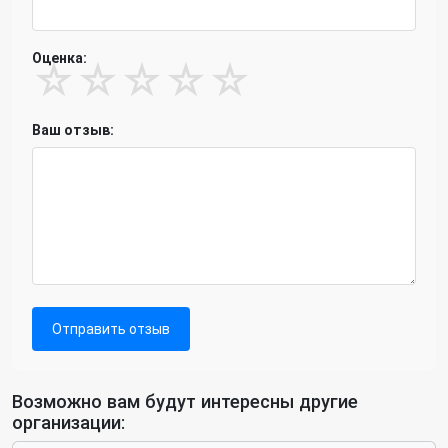
Оценка:
☆
☆
☆
☆
☆
Ваш отзыв:
Отправить отзыв
Возможно вам будут интересны другие
организации: