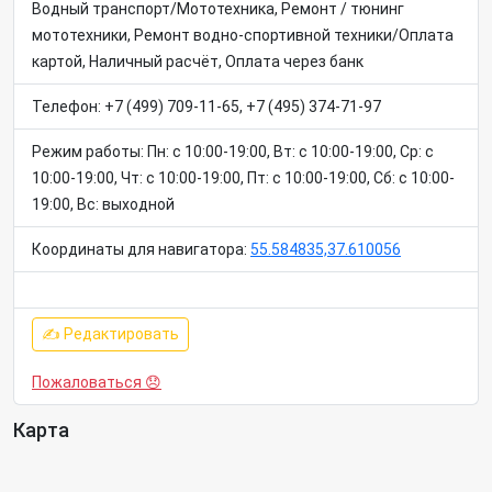
Водный транспорт/Мототехника, Ремонт / тюнинг
мототехники, Ремонт водно-спортивной техники/Оплата
картой, Наличный расчёт, Оплата через банк
Телефон: +7 (499) 709-11-65, +7 (495) 374-71-97
Режим работы: Пн: c 10:00-19:00, Вт: c 10:00-19:00, Ср: c
10:00-19:00, Чт: c 10:00-19:00, Пт: c 10:00-19:00, Сб: c 10:00-
19:00, Вс: выходной
Координаты для навигатора:
55.584835,37.610056
✍ Редактировать
Пожаловаться 😞
Карта