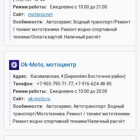
Режим работы:
Ежедневно с 10:00 до 21:00
Сайт:
motorov.net
Особенности:
Автосервис. Водный транспорт/Ремонт
/ тюнинг мототехники. Ремонт водно-спортивной
техники/Оплата картой. Наличный расчёт
Ok-Moto, мотоцентр
Адрес:
Касимовская, 4 (Бирюлёво Восточное район)
Телефон:
+7-903-790-71-77, +7-916-624-48-85
Режим работы:
Ежедневно с 10:00 до 20:00
Сайт:
ok-moto.ru
Особенности:
Автосервис. Автотранспорт. Водный
транспорт/Мототехника. Ремонт / тюнинг мототехники.
Ремонт водно-спортивной техники/Наличный расчёт