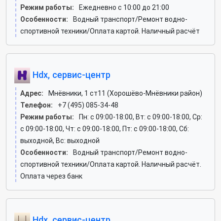
Режим работы:
Ежедневно с 10:00 до 21:00
Особенности:
Водный транспорт/Ремонт водно-
спортивной техники/Оплата картой. Наличный расчёт
Hdx, сервис-центр
Адрес:
Мнёвники, 1 ст11 (Хорошёво-Мнёвники район)
Телефон:
+7 (495) 085-34-48
Режим работы:
Пн: c 09:00-18:00, Вт: c 09:00-18:00, Ср:
c 09:00-18:00, Чт: c 09:00-18:00, Пт: c 09:00-18:00, Сб:
выходной, Вс: выходной
Особенности:
Водный транспорт/Ремонт водно-
спортивной техники/Оплата картой. Наличный расчёт.
Оплата через банк
Hdx, сервис-центр