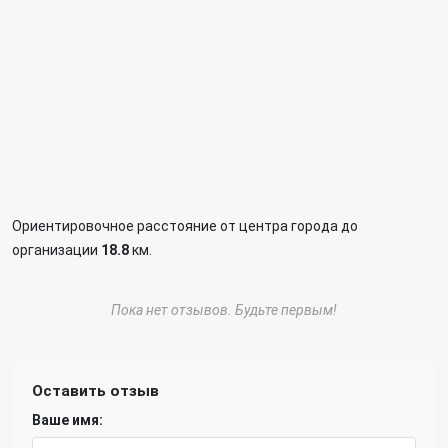
Ориентировочное расстояние от центра города до
организации
18.8
км.
Пока нет отзывов. Будьте первым!
Оставить отзыв
Ваше имя: