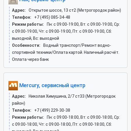
Адрес:
Открытое шоссе, 13 ст2 (Метрогородок район)
Телефон:
+7 (495) 085-34-48
Режим работы:
Пн: c 09:00-19:00, Вт: c 09:00-19:00, Ср:
c 09:00-19:00, Чт: c 09:00-19:00, Пт: c 09:00-19:00, Сб:
выходной, Вс: выходной
Особенности:
Водный транспорт/Ремонт водно-
спортивной техники/Оплата картой. Наличный расчёт.
Оплата через банк
Mercury, сервисный центр
Адрес:
Николая Химушина, 2/7 ст33 (Метрогородок
район)
Телефон:
+7 (499) 229-30-38
Режим работы:
Пн: c 09:00-18:00, Вт: c 09:00-18:00, Ср:
c 09:00-18:00, Чт: c 09:00-18:00, Пт: c 09:00-18:00, Сб: