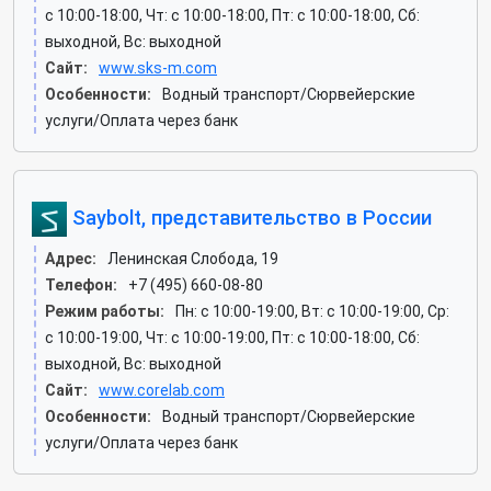
c 10:00-18:00, Чт: c 10:00-18:00, Пт: c 10:00-18:00, Сб:
выходной, Вс: выходной
Сайт:
www.sks-m.com
Особенности:
Водный транспорт/Сюрвейерские
услуги/Оплата через банк
Saybolt, представительство в России
Адрес:
Ленинская Слобода, 19
Телефон:
+7 (495) 660-08-80
Режим работы:
Пн: c 10:00-19:00, Вт: c 10:00-19:00, Ср:
c 10:00-19:00, Чт: c 10:00-19:00, Пт: c 10:00-18:00, Сб:
выходной, Вс: выходной
Сайт:
www.corelab.com
Особенности:
Водный транспорт/Сюрвейерские
услуги/Оплата через банк