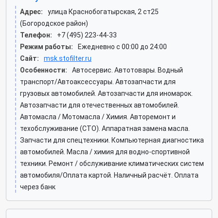
Адрес:
улица Краснобогатырская, 2 ст25
(Богородское район)
Телефон:
+7 (495) 223-44-33
Режим работы:
Ежедневно с 00:00 до 24:00
Сайт:
msk.stofilter.ru
Особенности:
Автосервис. Автотовары. Водный
транспорт/Автоаксессуары. Автозапчасти для
грузовых автомобилей. Автозапчасти для иномарок.
Автозапчасти для отечественных автомобилей.
Автомасла / Мотомасла / Химия. Авторемонт и
техобслуживание (СТО). Аппаратная замена масла.
Запчасти для спецтехники. Компьютерная диагностика
автомобилей. Масла / химия для водно-спортивной
техники. Ремонт / обслуживание климатических систем
автомобиля/Оплата картой. Наличный расчёт. Оплата
через банк