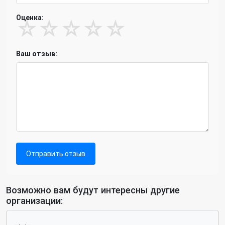
Оценка:
☆
☆
☆
☆
☆
Ваш отзыв:
Отправить отзыв
Возможно вам будут интересны другие
организации: