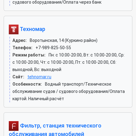
судового оборудования/Оплата через банк
Техномар
Адрес:
Воротынская, 14 (Куркино район)
Телефон:
+7-989-825-50-55
Режим работы:
Пн: c 10:00-20:00, Вт: c 10:00-20:00, Ср:
c 10:00-20:00, Чт: c 10:00-20:00, Пт: c 10:00-20:00, Сб:
выходной, Вс: выходной
Сайт:
tehnomar.ru
Особенности:
Водный транспорт/Техническое
обслуживание судов / судового оборудования/Оплата
картой. Наличный расчёт
Фильтр, станция технического
обслуживания автомобилей