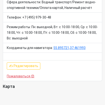
Сфера деятельности: Водный транспорт/Ремонт водно-
спортивной техники/Оплата картой, Наличный расчёт
Телефон: +7 (495) 979-30-48
Режим работы: Пн: выходной, Вт: c 10:00-18:00, Ср: c 10:00-
18:00, Чт: c 10:00-18:00, Пт: c 10:00-18:00, Сб: c 10:00-18:00,
Вс: выходной
Координаты для навигатора:
55.895721,37.461993
✍ Редактировать
Пожаловаться 😞
Карта