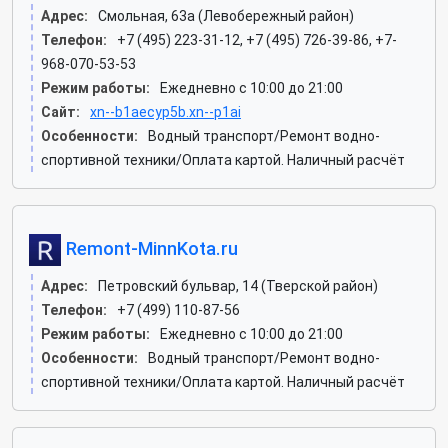
Адрес:
Смольная, 63а (Левобережный район)
Телефон:
+7 (495) 223-31-12, +7 (495) 726-39-86, +7-
968-070-53-53
Режим работы:
Ежедневно с 10:00 до 21:00
Сайт:
xn--b1aecyp5b.xn--p1ai
Особенности:
Водный транспорт/Ремонт водно-
спортивной техники/Оплата картой. Наличный расчёт
Remont-MinnKota.ru
Адрес:
Петровский бульвар, 14 (Тверской район)
Телефон:
+7 (499) 110-87-56
Режим работы:
Ежедневно с 10:00 до 21:00
Особенности:
Водный транспорт/Ремонт водно-
спортивной техники/Оплата картой. Наличный расчёт