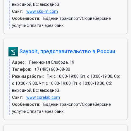
выходной, Вс: выходной
Сайт:
www.sks-m.com
Особенности:
Водный транспорт/Сюрвейерские
услуги/Оплата через банк
Saybolt, представительство в России
Адрес:
Ленинская Слобода, 19
Телефон:
+7 (495) 660-08-80
Режим работы:
Пн: c 10:00-19:00, Вт: c 10:00-19:00, Ср:
c 10:00-19:00, Чт: c 10:00-19:00, Пт: c 10:00-18:00, Сб:
выходной, Вс: выходной
Сайт:
www.corelab.com
Особенности:
Водный транспорт/Сюрвейерские
услуги/Оплата через банк