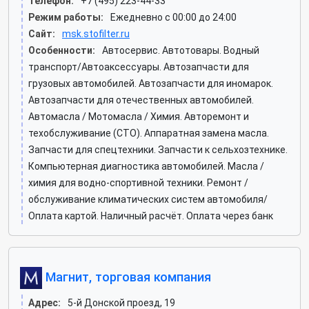
Телефон:
+7 (495) 223-44-33
Режим работы:
Ежедневно с 00:00 до 24:00
Сайт:
msk.stofilter.ru
Особенности:
Автосервис. Автотовары. Водный
транспорт/Автоаксессуары. Автозапчасти для
грузовых автомобилей. Автозапчасти для иномарок.
Автозапчасти для отечественных автомобилей.
Автомасла / Мотомасла / Химия. Авторемонт и
техобслуживание (СТО). Аппаратная замена масла.
Запчасти для спецтехники. Запчасти к сельхозтехнике.
Компьютерная диагностика автомобилей. Масла /
химия для водно-спортивной техники. Ремонт /
обслуживание климатических систем автомобиля/
Оплата картой. Наличный расчёт. Оплата через банк
Магнит, торговая компания
Адрес:
5-й Донской проезд, 19