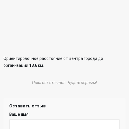
Ориентировочное расстояние от центра города до
организации
18.6
км.
Пока нет отзывов. Будьте первым!
Оставить отзыв
Ваше имя: