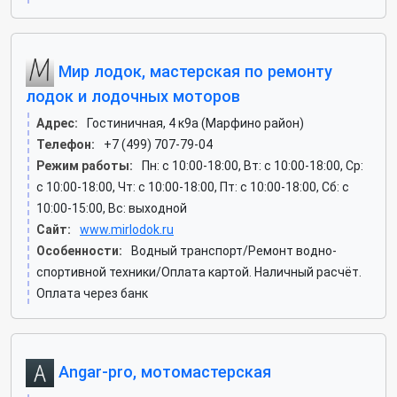
Мир лодок, мастерская по ремонту
лодок и лодочных моторов
Адрес:
Гостиничная, 4 к9а (Марфино район)
Телефон:
+7 (499) 707-79-04
Режим работы:
Пн: c 10:00-18:00, Вт: c 10:00-18:00, Ср:
c 10:00-18:00, Чт: c 10:00-18:00, Пт: c 10:00-18:00, Сб: c
10:00-15:00, Вс: выходной
Сайт:
www.mirlodok.ru
Особенности:
Водный транспорт/Ремонт водно-
спортивной техники/Оплата картой. Наличный расчёт.
Оплата через банк
Angar-pro, мотомастерская