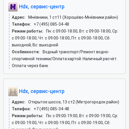
Hdx, сервис-центр
Адрес:
Мнёвники, 1 ст11 (Хорошёво-Мнёвники район)
Телефон:
+7 (495) 085-34-48
Режим работы:
Пн: c 09:00-18:00, Вт: c 09:00-18:00, Ср:
c 09:00-18:00, Чт: c 09:00-18:00, Пт: c 09:00-18:00, Сб:
выходной, Вс: выходной
Особенности:
Водный транспорт/Ремонт водно-
спортивной техники/Оплата картой. Наличный расчёт.
Оплата через банк
Hdx, сервис-центр
Адрес:
Открытое шоссе, 13 ст2 (Метрогородок район)
Телефон:
+7 (495) 085-34-48
Режим работы:
Пн: c 09:00-19:00, Вт: c 09:00-19:00, Ср:
c 09:00-19:00, Чт: c 09:00-19:00, Пт: c 09:00-19:00, Сб: