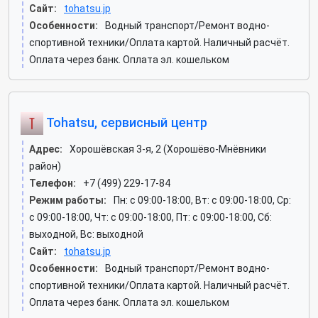
Сайт:
tohatsu.jp
Особенности:
Водный транспорт/Ремонт водно-
спортивной техники/Оплата картой. Наличный расчёт.
Оплата через банк. Оплата эл. кошельком
Tohatsu, сервисный центр
Адрес:
Хорошёвская 3-я, 2 (Хорошёво-Мнёвники
район)
Телефон:
+7 (499) 229-17-84
Режим работы:
Пн: c 09:00-18:00, Вт: c 09:00-18:00, Ср:
c 09:00-18:00, Чт: c 09:00-18:00, Пт: c 09:00-18:00, Сб:
выходной, Вс: выходной
Сайт:
tohatsu.jp
Особенности:
Водный транспорт/Ремонт водно-
спортивной техники/Оплата картой. Наличный расчёт.
Оплата через банк. Оплата эл. кошельком