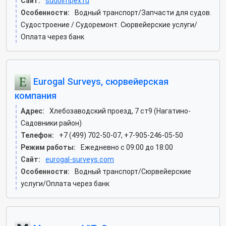
Сайт:
sudoimpex.ru
Особенности:
Водный транспорт/Запчасти для судов.
Судостроение / Судоремонт. Сюрвейерские услуги/
Оплата через банк
Eurogal Surveys, сюрвейерская
компания
Адрес:
Хлебозаводский проезд, 7 ст9 (Нагатино-
Садовники район)
Телефон:
+7 (499) 702-50-07, +7-905-246-05-50
Режим работы:
Ежедневно с 09:00 до 18:00
Сайт:
eurogal-surveys.com
Особенности:
Водный транспорт/Сюрвейерские
услуги/Оплата через банк