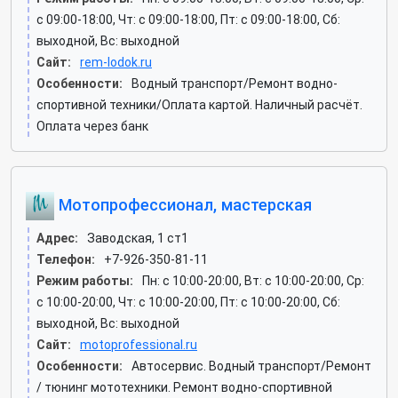
c 09:00-18:00, Чт: c 09:00-18:00, Пт: c 09:00-18:00, Сб:
выходной, Вс: выходной
Сайт:
rem-lodok.ru
Особенности:
Водный транспорт/Ремонт водно-
спортивной техники/Оплата картой. Наличный расчёт.
Оплата через банк
Мотопрофессионал, мастерская
Адрес:
Заводская, 1 ст1
Телефон:
+7-926-350-81-11
Режим работы:
Пн: c 10:00-20:00, Вт: c 10:00-20:00, Ср:
c 10:00-20:00, Чт: c 10:00-20:00, Пт: c 10:00-20:00, Сб:
выходной, Вс: выходной
Сайт:
motoprofessional.ru
Особенности:
Автосервис. Водный транспорт/Ремонт
/ тюнинг мототехники. Ремонт водно-спортивной