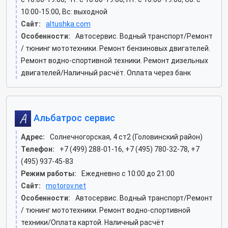
10:00-15:00, Вс: выходной
Сайт:
altushka.com
Особенности:
Автосервис. Водный транспорт/Ремонт
/ тюнинг мототехники. Ремонт бензиновых двигателей.
Ремонт водно-спортивной техники. Ремонт дизельных
двигателей/Наличный расчёт. Оплата через банк
Альбатрос сервис
Адрес:
Солнечногорская, 4 ст2 (Головинский район)
Телефон:
+7 (499) 288-01-16, +7 (495) 780-32-78, +7
(495) 937-45-83
Режим работы:
Ежедневно с 10:00 до 21:00
Сайт:
motorov.net
Особенности:
Автосервис. Водный транспорт/Ремонт
/ тюнинг мототехники. Ремонт водно-спортивной
техники/Оплата картой. Наличный расчёт