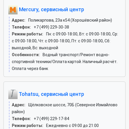
Mercury, сервисный центр
Адрес:
Поликарпова, 23а к54 (Хорошёвский район)
Телефон:
+7 (499) 229-30-38
Режим работы:
Пн: c 09:00-18:00, Вт: c 09:00-18:00, Ср:
c 09:00-18:00, Чт: c 09:00-18:00, Пт: c 09:00-18:00, Сб:
выходной, Вс: выходной
Особенности:
Водный транспорт/Ремонт водно-
спортивной техники/Оплата картой. Наличный расчёт.
Оплата через банк
Tohatsu, сервисный центр
Адрес:
Щёлковское шоссе, 70Б (Северное Измайлово
район)
Телефон:
+7 (499) 229-17-84
Режим работы:
Ежедневно с 09:00 до 21:00