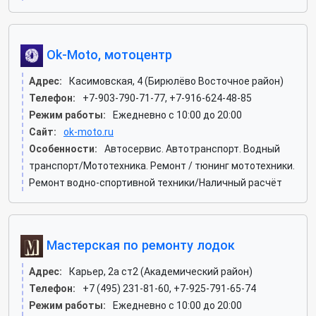
Ok-Moto, мотоцентр
Адрес:
Касимовская, 4 (Бирюлёво Восточное район)
Телефон:
+7-903-790-71-77, +7-916-624-48-85
Режим работы:
Ежедневно с 10:00 до 20:00
Сайт:
ok-moto.ru
Особенности:
Автосервис. Автотранспорт. Водный
транспорт/Мототехника. Ремонт / тюнинг мототехники.
Ремонт водно-спортивной техники/Наличный расчёт
Мастерская по ремонту лодок
Адрес:
Карьер, 2а ст2 (Академический район)
Телефон:
+7 (495) 231-81-60, +7-925-791-65-74
Режим работы:
Ежедневно с 10:00 до 20:00