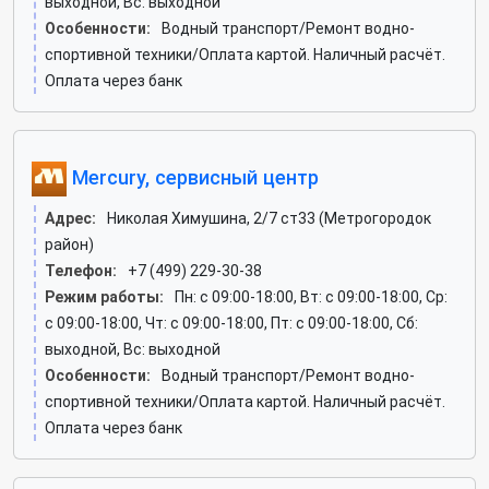
выходной, Вс: выходной
Особенности:
Водный транспорт/Ремонт водно-
спортивной техники/Оплата картой. Наличный расчёт.
Оплата через банк
Mercury, сервисный центр
Адрес:
Николая Химушина, 2/7 ст33 (Метрогородок
район)
Телефон:
+7 (499) 229-30-38
Режим работы:
Пн: c 09:00-18:00, Вт: c 09:00-18:00, Ср:
c 09:00-18:00, Чт: c 09:00-18:00, Пт: c 09:00-18:00, Сб:
выходной, Вс: выходной
Особенности:
Водный транспорт/Ремонт водно-
спортивной техники/Оплата картой. Наличный расчёт.
Оплата через банк