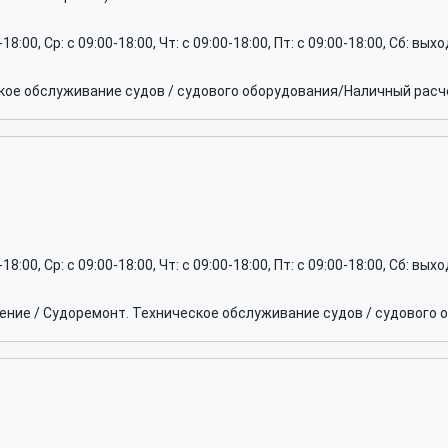
0-18:00, Ср: c 09:00-18:00, Чт: c 09:00-18:00, Пт: c 09:00-18:00, Сб: вы
ое обслуживание судов / судового оборудования/Наличный расчё
0-18:00, Ср: c 09:00-18:00, Чт: c 09:00-18:00, Пт: c 09:00-18:00, Сб: вы
ние / Судоремонт. Техническое обслуживание судов / судового 