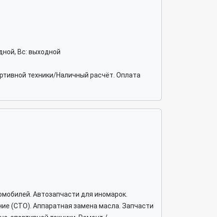
ходной, Вс: выходной
ортивной техники/Наличный расчёт. Оплата
омобилей. Автозапчасти для иномарок.
ие (СТО). Аппаратная замена масла. Запчасти