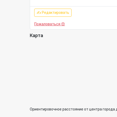
✍ Редактировать
Пожаловаться 😞
Карта
Ориентировочное расстояние от центра города 