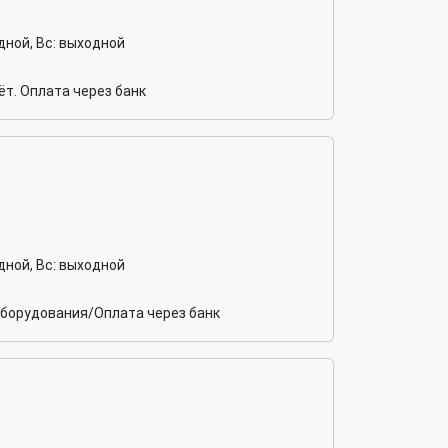
ходной, Вс: выходной
т. Оплата через банк
ходной, Вс: выходной
оборудования/Оплата через банк