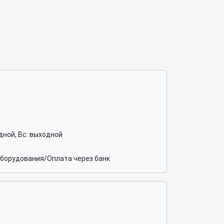
ходной, Вс: выходной
оборудования/Оплата через банк