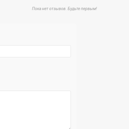
Пока нет отзывов. Будьте первым!