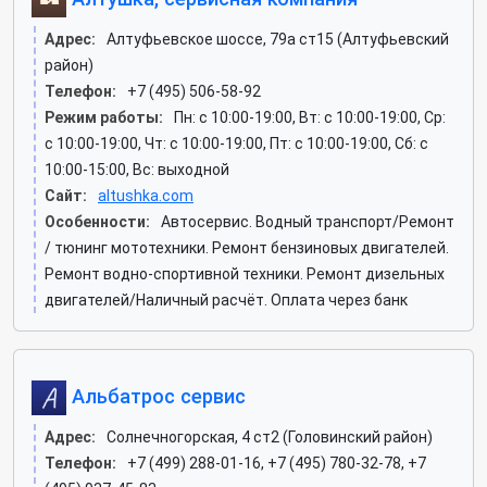
Адрес:
Алтуфьевское шоссе, 79а ст15 (Алтуфьевский
район)
Телефон:
+7 (495) 506-58-92
Режим работы:
Пн: c 10:00-19:00, Вт: c 10:00-19:00, Ср:
c 10:00-19:00, Чт: c 10:00-19:00, Пт: c 10:00-19:00, Сб: c
10:00-15:00, Вс: выходной
Сайт:
altushka.com
Особенности:
Автосервис. Водный транспорт/Ремонт
/ тюнинг мототехники. Ремонт бензиновых двигателей.
Ремонт водно-спортивной техники. Ремонт дизельных
двигателей/Наличный расчёт. Оплата через банк
Альбатрос сервис
Адрес:
Солнечногорская, 4 ст2 (Головинский район)
Телефон:
+7 (499) 288-01-16, +7 (495) 780-32-78, +7