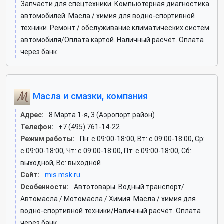
Запчасти для спецтехники. Компьютерная диагностика
автомобилей. Масла / химия для водно-спортивной
техники. Ремонт / обслуживание климатических систем
автомобиля/Оплата картой. Наличный расчёт. Оплата
через банк
Масла и смазки, компания
Адрес:
8 Марта 1-я, 3 (Аэропорт район)
Телефон:
+7 (495) 761-14-22
Режим работы:
Пн: c 09:00-18:00, Вт: c 09:00-18:00, Ср:
c 09:00-18:00, Чт: c 09:00-18:00, Пт: c 09:00-18:00, Сб:
выходной, Вс: выходной
Сайт:
mis.msk.ru
Особенности:
Автотовары. Водный транспорт/
Автомасла / Мотомасла / Химия. Масла / химия для
водно-спортивной техники/Наличный расчёт. Оплата
через банк