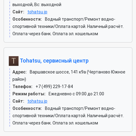
выходной, Вс: выходной
Сайт:
tohatsu.jp
Особенности:
Водный транспорт/Ремонт водно-
спортивной техники/Оплата картой. Наличный расчёт.
Оплата через банк. Оплата эл. кошельком
Tohatsu, сервисный центр
Адрес:
Варшавское шоссе, 141 к9а (Чертаново Южное
район)
Телефон:
+7 (499) 229-17-84
Режим работы:
Ежедневно с 09:00 до 21:00
Сайт:
tohatsu.jp
Особенности:
Водный транспорт/Ремонт водно-
спортивной техники/Оплата картой. Наличный расчёт.
Оплата через банк. Оплата эл. кошельком