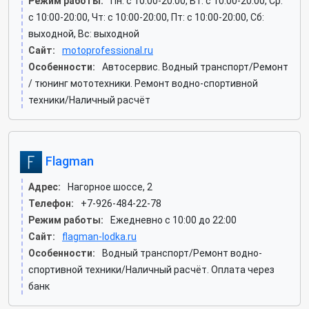
Режим работы:
Пн: c 10:00-20:00, Вт: c 10:00-20:00, Ср:
c 10:00-20:00, Чт: c 10:00-20:00, Пт: c 10:00-20:00, Сб:
выходной, Вс: выходной
Сайт:
motoprofessional.ru
Особенности:
Автосервис. Водный транспорт/Ремонт
/ тюнинг мототехники. Ремонт водно-спортивной
техники/Наличный расчёт
Flagman
Адрес:
Нагорное шоссе, 2
Телефон:
+7-926-484-22-78
Режим работы:
Ежедневно с 10:00 до 22:00
Сайт:
flagman-lodka.ru
Особенности:
Водный транспорт/Ремонт водно-
спортивной техники/Наличный расчёт. Оплата через
банк