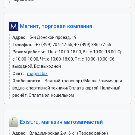
Магнит, торговая компания
Адрес:
5-й Донской проезд, 19
Телефон:
+7 (499) 704-47-55, +7 (499) 346-77-55
Режим работы:
Пн: c 10:00-18:00, Вт: c 10:00-18:00, Ср:
c 10:00-18:00, Чт: c 10:00-18:00, Пт: c 10:00-18:00, Сб:
выходной, Вс: выходной
Сайт:
magnit.biz
Особенности:
Водный транспорт/Масла / химия для
водно-спортивной техники/Оплата картой. Наличный
расчёт. Оплата эл. кошельком
Exist.ru, магазин автозапчастей
Адрес:
Владимирская 2-я, 6 к1 (Перово район)