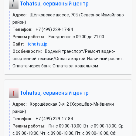
Tohatsu, сервисный центр
Адрес:
Щёлковское шоссе, 70Б (Северное Измайлово
район)
Телефон:
+7 (499) 229-17-84
Режим работы:
Ежедневно с 09:00 до 21:00
Сайт:
tohatsu.jp
Особенности:
Водный транспорт/Ремонт водно-
спортивной техники/Оплата картой. Наличный расчёт.
Оплата через банк. Оплата эл. кошельком
Tohatsu, сервисный центр
Адрес:
Хорошёвская 3-я, 2 (Хорошёво-Мнёвники
район)
Телефон:
+7 (499) 229-17-84
Режим работы:
Пн: c 09:00-18:00, Вт: c 09:00-18:00, Ср:
c 09:00-18:00, Чт: c 09:00-18:00, Пт: c 09:00-18:00, Сб: