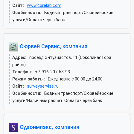
Сайт:
www.corelab.com
Особенности:
Водный транспорт/Сюрвейерские
услуги/Оплата через банк
Сюрвей Сервис, компания
Адрес:
проезд Энтузиастов, 11 (Соколиная Гора
район)
Телефон:
+7-916-207-53-93
Режим работы:
Ежедневно с 00:00 до 24:00
Сайт:
surveyservise.ru
Особенности:
Водный транспорт/Сюрвейерские
услуги/Наличный расчёт. Оплата через банк
Судоимпэкс, компания