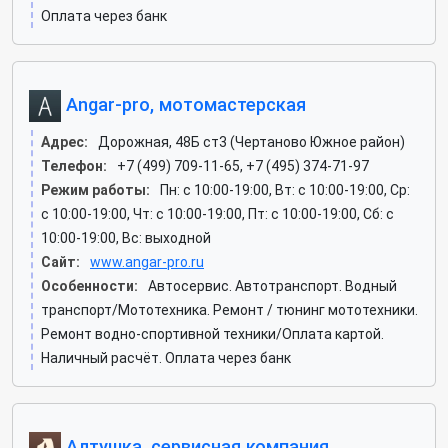
Оплата через банк
Angar-pro, мотомастерская
Адрес:
Дорожная, 48Б ст3 (Чертаново Южное район)
Телефон:
+7 (499) 709-11-65, +7 (495) 374-71-97
Режим работы:
Пн: c 10:00-19:00, Вт: c 10:00-19:00, Ср:
c 10:00-19:00, Чт: c 10:00-19:00, Пт: c 10:00-19:00, Сб: c
10:00-19:00, Вс: выходной
Сайт:
www.angar-pro.ru
Особенности:
Автосервис. Автотранспорт. Водный
транспорт/Мототехника. Ремонт / тюнинг мототехники.
Ремонт водно-спортивной техники/Оплата картой.
Наличный расчёт. Оплата через банк
Алтушка, сервисная компания