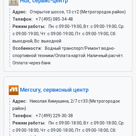
Hdx, сервис-центр
Адрес:
Открытое шоссе, 13 ст2 (Метрогородок район)
Телефон:
+7 (495) 085-34-48
Режим работы:
Пн: c 09:00-19:00, Вт: c 09:00-19:00, Ср:
c 09:00-19:00, Чт: c 09:00-19:00, Пт: c 09:00-19:00, Сб:
выходной, Вс: выходной
Особенности:
Водный транспорт/Ремонт водно-
спортивной техники/Оплата картой. Наличный расчёт.
Оплата через банк
Mercury, сервисный центр
Адрес:
Николая Химушина, 2/7 ст33 (Метрогородок
район)
Телефон:
+7 (499) 229-30-38
Режим работы:
Пн: c 09:00-18:00, Вт: c 09:00-18:00, Ср:
c 09:00-18:00, Чт: c 09:00-18:00, Пт: c 09:00-18:00, Сб: