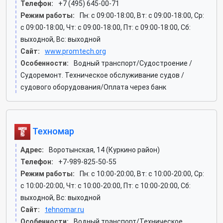
Телефон:
+7 (495) 645-00-71
Режим работы:
Пн: c 09:00-18:00, Вт: c 09:00-18:00, Ср:
c 09:00-18:00, Чт: c 09:00-18:00, Пт: c 09:00-18:00, Сб:
выходной, Вс: выходной
Сайт:
www.promtech.org
Особенности:
Водный транспорт/Судостроение /
Судоремонт. Техническое обслуживание судов /
судового оборудования/Оплата через банк
Техномар
Адрес:
Воротынская, 14 (Куркино район)
Телефон:
+7-989-825-50-55
Режим работы:
Пн: c 10:00-20:00, Вт: c 10:00-20:00, Ср:
c 10:00-20:00, Чт: c 10:00-20:00, Пт: c 10:00-20:00, Сб:
выходной, Вс: выходной
Сайт:
tehnomar.ru
Особенности:
Водный транспорт/Техническое