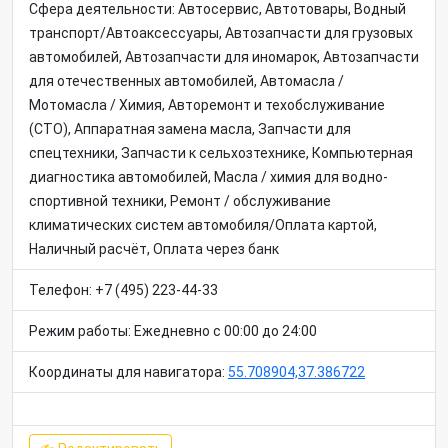
Сфера деятельности: Автосервис, Автотовары, Водный
транспорт/Автоаксессуары, Автозапчасти для грузовых
автомобилей, Автозапчасти для иномарок, Автозапчасти
для отечественных автомобилей, Автомасла /
Мотомасла / Химия, Авторемонт и техобслуживание
(СТО), Аппаратная замена масла, Запчасти для
спецтехники, Запчасти к сельхозтехнике, Компьютерная
диагностика автомобилей, Масла / химия для водно-
спортивной техники, Ремонт / обслуживание
климатических систем автомобиля/Оплата картой,
Наличный расчёт, Оплата через банк
Телефон: +7 (495) 223-44-33
Режим работы: Ежедневно с 00:00 до 24:00
Координаты для навигатора:
55.708904,37.386722