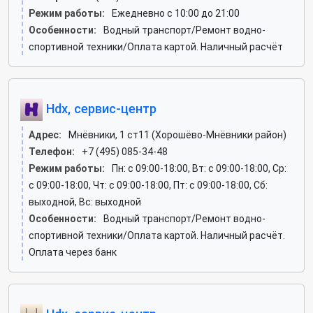
Режим работы:
Ежедневно с 10:00 до 21:00
Особенности:
Водный транспорт/Ремонт водно-
спортивной техники/Оплата картой. Наличный расчёт
Hdx, сервис-центр
Адрес:
Мнёвники, 1 ст11 (Хорошёво-Мнёвники район)
Телефон:
+7 (495) 085-34-48
Режим работы:
Пн: c 09:00-18:00, Вт: c 09:00-18:00, Ср:
c 09:00-18:00, Чт: c 09:00-18:00, Пт: c 09:00-18:00, Сб:
выходной, Вс: выходной
Особенности:
Водный транспорт/Ремонт водно-
спортивной техники/Оплата картой. Наличный расчёт.
Оплата через банк