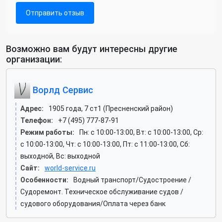
Отправить отзыв
Возможно вам будут интересны другие
организации:
Ворлд Сервис
Адрес:
1905 года, 7 ст1 (Пресненский район)
Телефон:
+7 (495) 777-87-91
Режим работы:
Пн: c 10:00-13:00, Вт: c 10:00-13:00, Ср:
c 10:00-13:00, Чт: c 10:00-13:00, Пт: c 11:00-13:00, Сб:
выходной, Вс: выходной
Сайт:
world-service.ru
Особенности:
Водный транспорт/Судостроение /
Судоремонт. Техническое обслуживание судов /
судового оборудования/Оплата через банк