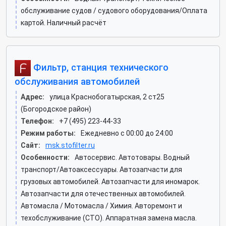
обслуживание судов / судового оборудования/Оплата
картой. Наличный расчёт
Фильтр, станция технического
обслуживания автомобилей
Адрес:
улица Краснобогатырская, 2 ст25
(Богородское район)
Телефон:
+7 (495) 223-44-33
Режим работы:
Ежедневно с 00:00 до 24:00
Сайт:
msk.stofilter.ru
Особенности:
Автосервис. Автотовары. Водный
транспорт/Автоаксессуары. Автозапчасти для
грузовых автомобилей. Автозапчасти для иномарок.
Автозапчасти для отечественных автомобилей.
Автомасла / Мотомасла / Химия. Авторемонт и
техобслуживание (СТО). Аппаратная замена масла.