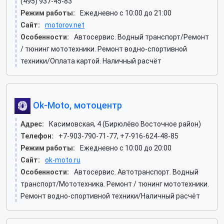
(495) 937-45-83
Режим работы:
Ежедневно с 10:00 до 21:00
Сайт:
motorov.net
Особенности:
Автосервис. Водный транспорт/Ремонт
/ тюнинг мототехники. Ремонт водно-спортивной
техники/Оплата картой. Наличный расчёт
Ok-Moto, мотоцентр
Адрес:
Касимовская, 4 (Бирюлёво Восточное район)
Телефон:
+7-903-790-71-77, +7-916-624-48-85
Режим работы:
Ежедневно с 10:00 до 20:00
Сайт:
ok-moto.ru
Особенности:
Автосервис. Автотранспорт. Водный
транспорт/Мототехника. Ремонт / тюнинг мототехники.
Ремонт водно-спортивной техники/Наличный расчёт