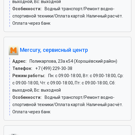
выходной, Вс: выходной
Особенности:
Водный транспорт/Ремонт водно-
спортивной техники/Оплата картой. Наличный расчёт.
Оплата через банк
Mercury, сервисный центр
Адрес:
Поликарпова, 23а к54 (Хорошёвский район)
Телефон:
+7 (499) 229-30-38
Режим работы:
Пн: c 09:00-18:00, Вт: c 09:00-18:00, Ср:
c 09:00-18:00, Чт: c 09:00-18:00, Пт: c 09:00-18:00, Сб:
выходной, Вс: выходной
Особенности:
Водный транспорт/Ремонт водно-
спортивной техники/Оплата картой. Наличный расчёт.
Оплата через банк