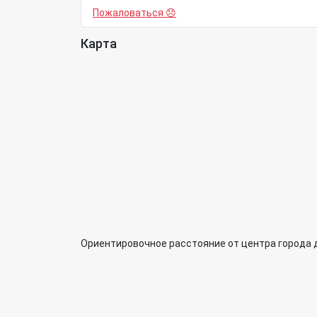
Пожаловаться 😞
Карта
Ориентировочное расстояние от центра города 