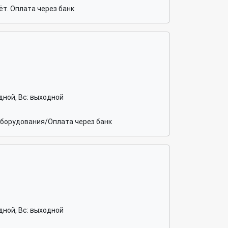
т. Оплата через банк
ходной, Вс: выходной
оборудования/Оплата через банк
ходной, Вс: выходной