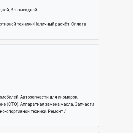
ходной, Вс: выходной
ортивной техники/Наличный расчёт. Оплата
омобилей. Автозапчасти для иномарок.
ие (СТО). Аппаратная замена масла. Запчасти
но-спортивной техники. Ремонт /