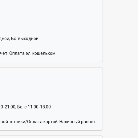
ходной, Вс: выходной
чёт. Оплата эл. кошельком
:00-21:00, Вс: c 11:00-18:00
ной техники/Оплата картой. Наличный расчёт