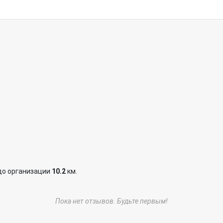
до организации
10.2
км.
Пока нет отзывов. Будьте первым!