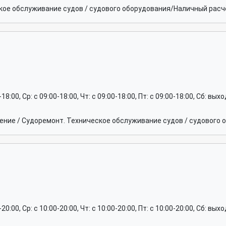
ое обслуживание судов / судового оборудования/Наличный расчё
0-18:00, Ср: c 09:00-18:00, Чт: c 09:00-18:00, Пт: c 09:00-18:00, Сб: вы
ние / Судоремонт. Техническое обслуживание судов / судового 
0-20:00, Ср: c 10:00-20:00, Чт: c 10:00-20:00, Пт: c 10:00-20:00, Сб: вы