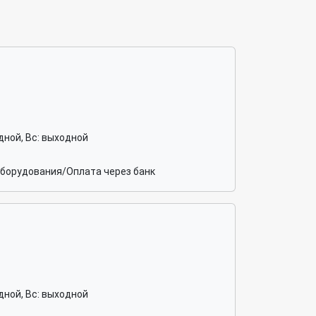
ходной, Вс: выходной
оборудования/Оплата через банк
ходной, Вс: выходной